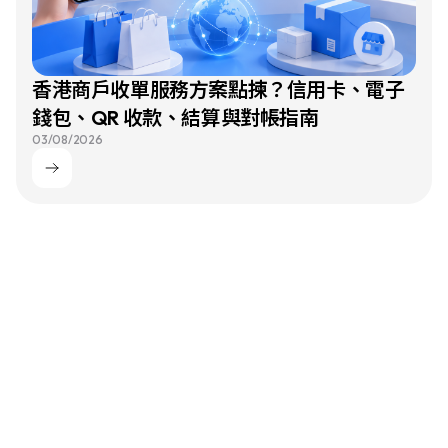
香港商戶收單服務方案點揀？信用卡、電子
錢包、QR 收款、結算與對帳指南
03/08/2026