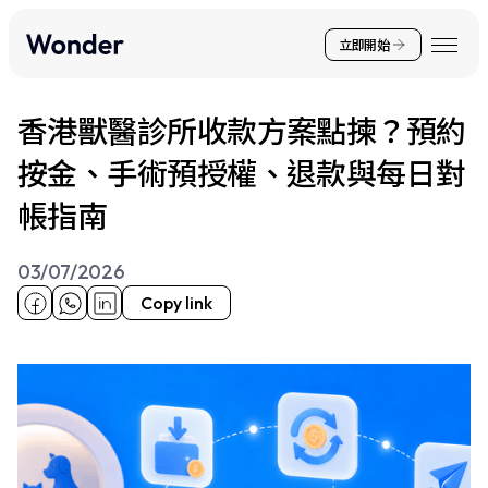
立即開始
香港獸醫診所收款方案點揀？預約
按金、手術預授權、退款與每日對
帳指南
03/07/2026
Copy link