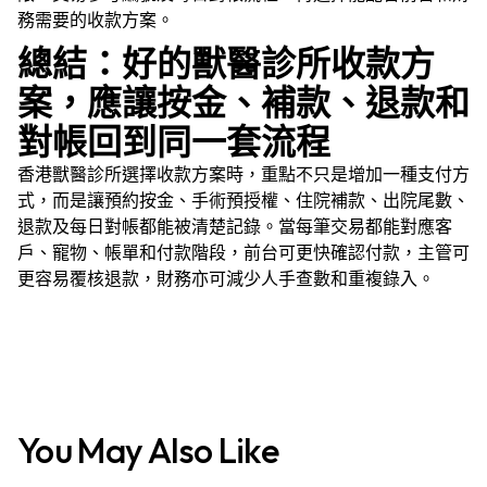
務需要的收款方案。
總結：好的獸醫診所收款方
案，應讓按金、補款、退款和
對帳回到同一套流程
香港獸醫診所選擇收款方案時，重點不只是增加一種支付方
式，而是讓預約按金、手術預授權、住院補款、出院尾數、
退款及每日對帳都能被清楚記錄。當每筆交易都能對應客
戶、寵物、帳單和付款階段，前台可更快確認付款，主管可
更容易覆核退款，財務亦可減少人手查數和重複錄入。
You May Also Like