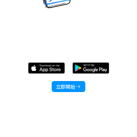
立即下載 Wonder！
立即開始
產品類別