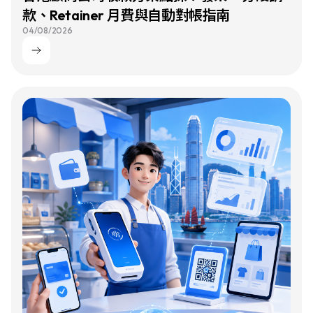
款、Retainer 月費與自動對帳指南
04/08/2026