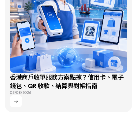
香港商戶收單服務方案點揀？信用卡、電子
錢包、QR 收款、結算與對帳指南
03/08/2026