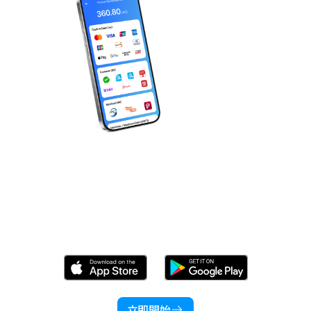
立即下載 Wonder！
立即開始