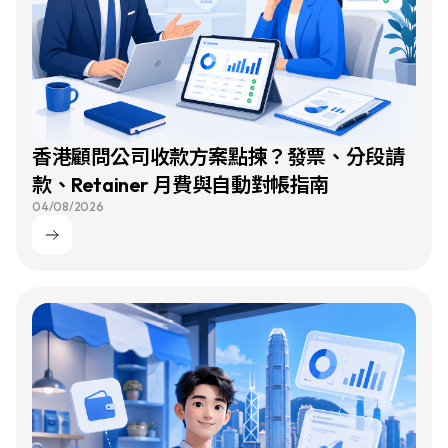
香港顧問公司收款方案點揀？發票、分段請
款、Retainer 月費與自動對帳指南
04/08/2026