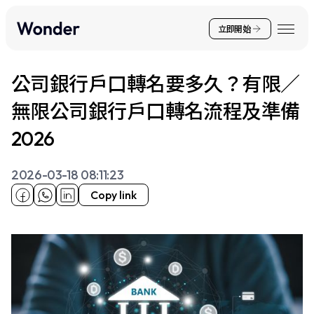
立即開始
公司銀行戶口轉名要多久？有限／
無限公司銀行戶口轉名流程及準備
2026
2026-03-18 08:11:23
Copy link