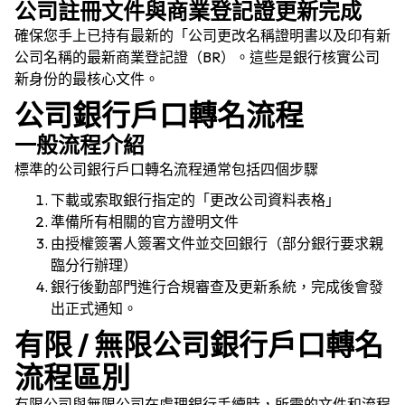
公司註冊文件與商業登記證更新完成
確保您手上已持有最新的「公司更改名稱證明書以及印有新
公司名稱的最新商業登記證（BR）。這些是銀行核實公司
新身份的最核心文件。
公司銀行戶口轉名流程
一般流程介紹
標準的公司銀行戶口轉名流程通常包括四個步驟
下載或索取銀行指定的「更改公司資料表格」
準備所有相關的官方證明文件
由授權簽署人簽署文件並交回銀行（部分銀行要求親
臨分行辦理）
銀行後勤部門進行合規審查及更新系統，完成後會發
出正式通知。
有限 / 無限公司銀行戶口轉名
流程區別
有限公司與無限公司在處理銀行手續時，所需的文件和流程