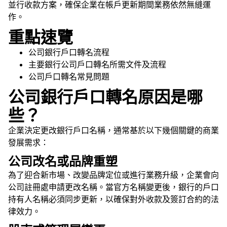
並行收款方案，確保企業在帳戶更新期間業務依然無縫運
作。
重點速覽
公司銀行戶口轉名流程
主要銀行公司戶口轉名所需文件及流程
公司戶口轉名常見問題
公司銀行戶口轉名原因是哪
些？
企業決定更改銀行戶口名稱，通常基於以下幾個關鍵的商業
發展需求：
公司改名或品牌重塑
為了迎合新市場、改變品牌定位或進行業務升級，企業會向
公司註冊處申請更改名稱。當官方名稱變更後，銀行的戶口
持有人名稱必須同步更新，以確保對外收款及簽訂合約的法
律效力。