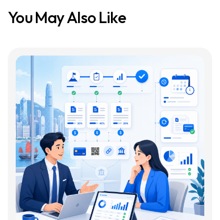
You May Also Like