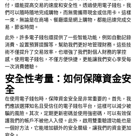
付，還能提高交易的速度和安全性。透過使用電子錢包，我
們可以隨時隨地完成購物，而無需攜帶現金或信用卡。這樣
一來，無論是在商場、餐廳還是網上購物，都能迅速完成交
易，節省時間。
此外，許多電子錢包還提供了一些智能功能，例如自動記錄
消費、設置預算提醒等，幫助我們更好地管理財務。這些技
術不僅提升了交易效率，也增強了我們對個人財務的掌控
感。使用電子錢包，不僅方便快捷，更能讓我們安心享受每
一次消費體驗。
安全性考量：如何保障資金安
全
在使用電子錢包時，保障資金安全是非常重要的。首先，我
們應該選擇知名且受信任的電子錢包平台，這樣可以減少被
騙的風險。其次，定期更新密碼並使用強密碼，可以有效保
護我們的帳戶不被他人入侵。此外，啟用雙重驗證功能也是
一個好方法，它能增加額外的安全層級，讓我們的資金更加
安全。