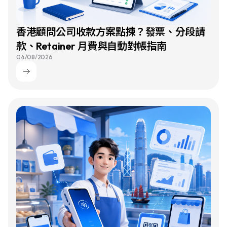
香港顧問公司收款方案點揀？發票、分段請
款、Retainer 月費與自動對帳指南
04/08/2026