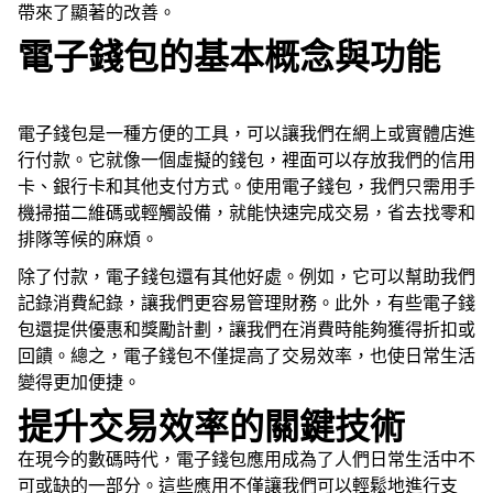
帶來了顯著的改善。
電子錢包的基本概念與功能
電子錢包是一種方便的工具，可以讓我們在網上或實體店進
行付款。它就像一個虛擬的錢包，裡面可以存放我們的信用
卡、銀行卡和其他支付方式。使用電子錢包，我們只需用手
機掃描二維碼或輕觸設備，就能快速完成交易，省去找零和
排隊等候的麻煩。
除了付款，電子錢包還有其他好處。例如，它可以幫助我們
記錄消費紀錄，讓我們更容易管理財務。此外，有些電子錢
包還提供優惠和獎勵計劃，讓我們在消費時能夠獲得折扣或
回饋。總之，電子錢包不僅提高了交易效率，也使日常生活
變得更加便捷。
提升交易效率的關鍵技術
在現今的數碼時代，電子錢包應用成為了人們日常生活中不
可或缺的一部分。這些應用不僅讓我們可以輕鬆地進行支