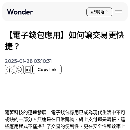
立即開始
【電子錢包應用】如何讓交易更快
捷？
2025-01-28 03:10:31
Copy link
隨著科技的迅速發展，電子錢包應用已成為現代生活中不可
或缺的一部分。無論是在日常購物、網上支付還是轉帳，這
些應用程式不僅提升了交易的便利性，更在安全性和效率上