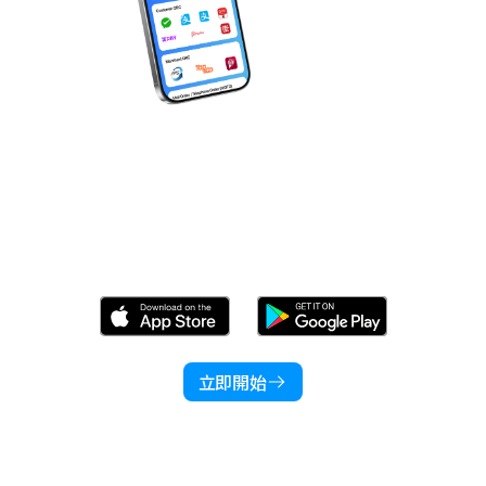
立即下載 Wonder！
立即開始