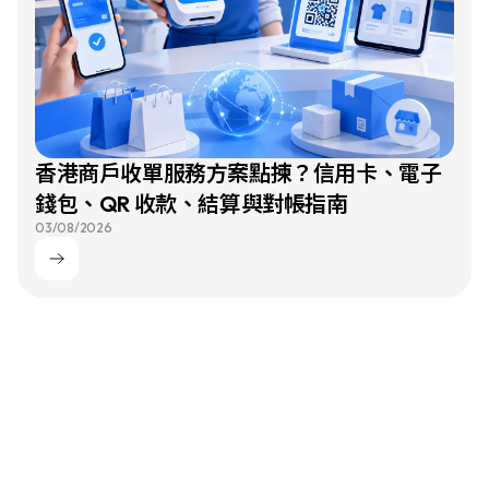
香港商戶收單服務方案點揀？信用卡、電子
錢包、QR 收款、結算與對帳指南
03/08/2026