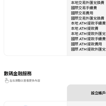
本地交易外匯兌換費
國際交易手續費
國際交易費用
國際交易外匯兌換費
本地 ATM 提款手續費
本地 ATM 提款費
本地 ATM 提款外匯
國際 ATM 提款手續費
國際 ATM 提款費用
國際 ATM 提款外匯
數碼金融服務
左右滑動以查看更多內容
設立帳戶