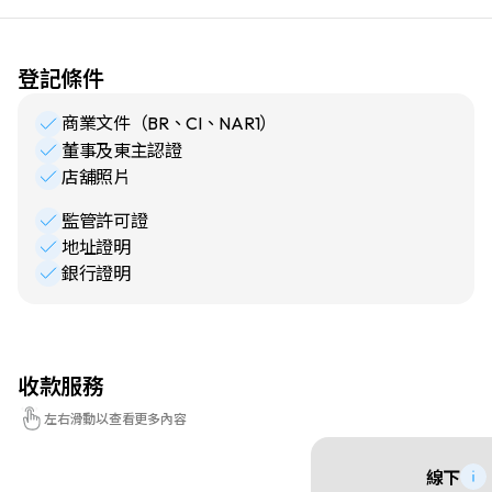
登記條件
商業文件（BR、CI、NAR1）
董事及東主認證
店舖照片
監管許可證
地址證明
銀行證明
收款服務
左右滑動以查看更多內容
線下