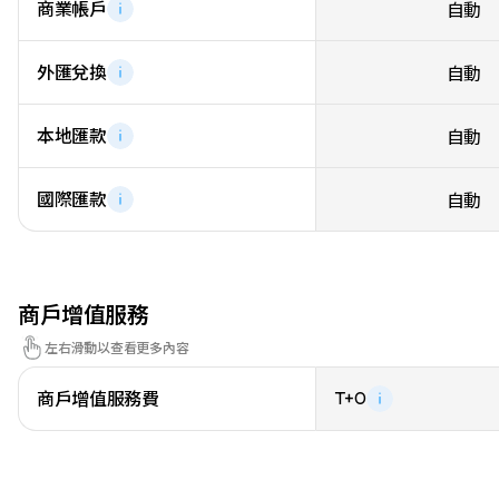
商業帳戶
自動
外匯兌換
自動
本地匯款
自動
國際匯款
自動
商戶增值服務
左右滑動以查看更多內容
商戶增值服務費
T+0