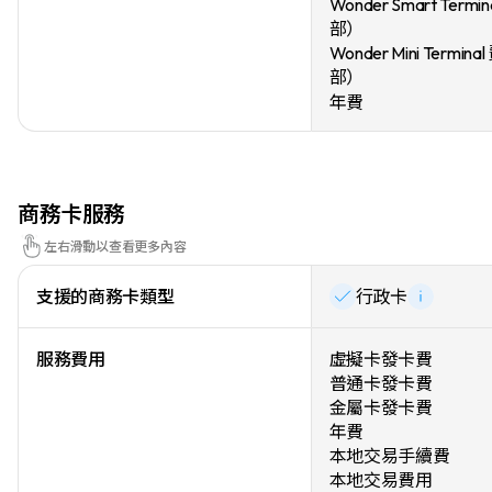
Wonder Smart Term
部）
Wonder Mini Termi
部）
年費
商務卡服務
左右滑動以查看更多內容
支援的商務卡類型
行政卡
服務費用
虛擬卡發卡費
普通卡發卡費
金屬卡發卡費
年費
本地交易手續費
本地交易費用