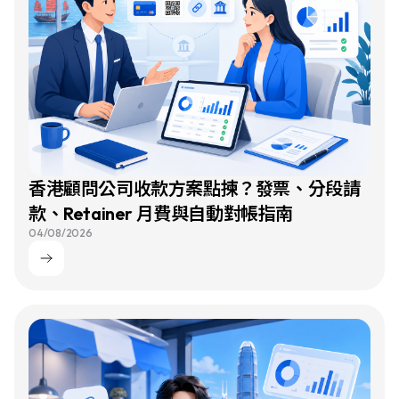
香港顧問公司收款方案點揀？發票、分段請
款、Retainer 月費與自動對帳指南
04/08/2026