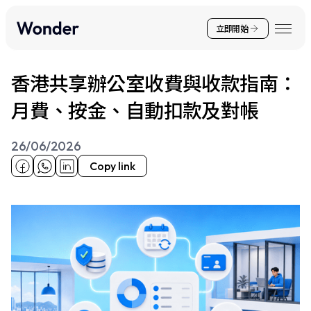
立即開始
香港共享辦公室收費與收款指南：
月費、按金、自動扣款及對帳
26/06/2026
Copy link