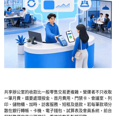
共享辦公室的收款比一般零售交易更複雜。營運者不只收取
一筆月費，還要處理按金、首月費用、門禁卡、會議室、列
印、儲物櫃、加時、訪客服務、短租及退款。若每筆款項分
散在銀行轉帳、卡機、電子錢包、試算表及會員系統，前台