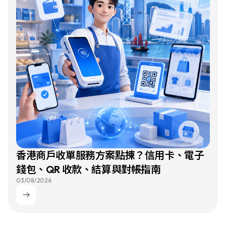
香港商戶收單服務方案點揀？信用卡、電子
錢包、QR 收款、結算與對帳指南
03/08/2026