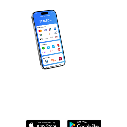
立即下載 Wonder！