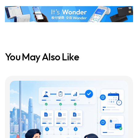
You May Also Like