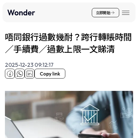
立即開始
唔同銀行過數幾耐？跨行轉賬時間
／手續費／過數上限一文睇清
2025-12-23 09:12:17
Copy link