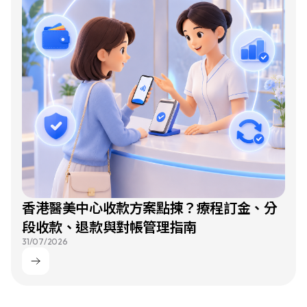
香港醫美中心收款方案點揀？療程訂金、分
段收款、退款與對帳管理指南
31/07/2026