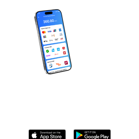
立即下載 Wonder！