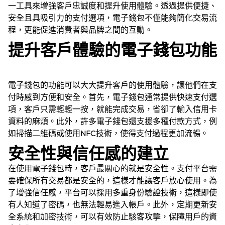
一工具來增強客戶忠誠度和提升使用體驗。透過提供便捷、
安全且具吸引力的支付選項，電子錢包不僅能夠簡化交易流
程，更能促進消費者與品牌之間的互動。
提升客戶體驗的電子錢包功能
電子錢包的功能可以大大提升客戶的使用體驗，讓他們在支
付時感到方便和安全。首先，電子錢包通常提供快速支付選
項，客戶只需輕輕一按，就能完成交易，省卻了輸入信用卡
資料的麻煩。此外，許多電子錢包還支援多種付款方式，例
如掃描二維碼或使用NFC技術，使得支付過程更加流暢。
安全性與信任感的建立
在使用電子錢包時，客戶最關心的就是安全性。支付平台需
要確保所有交易都是安全的，這樣才能讓客戶放心使用。為
了增強信任感，平台可以採用多重身份驗證技術，這樣即使
有人知道了密碼，也無法輕易進入帳戶。此外，定期更新安
全系統和加密技術，可以有效防止駭客攻擊，保障用戶的資