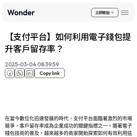
立即開始
【支付平台】如何利用電子錢包提
升客戶留存率？
2025-03-04 08:39:59
Copy link
在當今數位化迅速發展的時代，支付平台面臨著激烈的市場
競爭，客戶留存率成為企業成功的關鍵指標之一。隨著電子
錢包技術的普及，越來越多的商家開始探索如何有效利用這