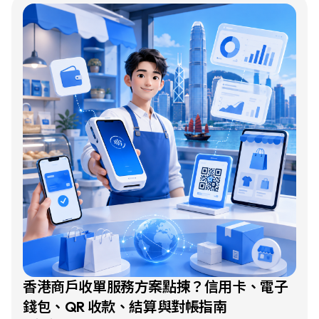
香港商戶收單服務方案點揀？信用卡、電子
錢包、QR 收款、結算與對帳指南