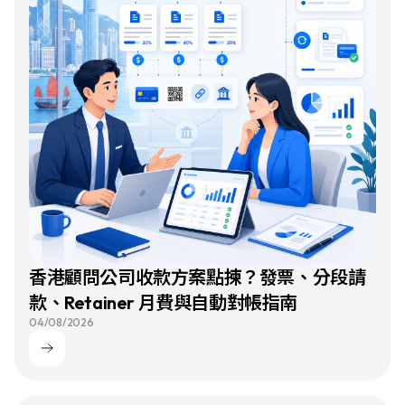
登入
香港顧問公司收款方案點揀？發票、分段請
款、Retainer 月費與自動對帳指南
04/08/2026