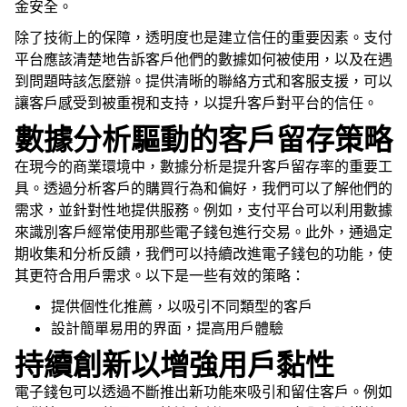
金安全。
除了技術上的保障，透明度也是建立信任的重要因素。支付
平台應該清楚地告訴客戶他們的數據如何被使用，以及在遇
到問題時該怎麼辦。提供清晰的聯絡方式和客服支援，可以
讓客戶感受到被重視和支持，以提升客戶對平台的信任。
數據分析驅動的客戶留存策略
在現今的商業環境中，數據分析是提升客戶留存率的重要工
具。透過分析客戶的購買行為和偏好，我們可以了解他們的
需求，並針對性地提供服務。例如，支付平台可以利用數據
來識別客戶經常使用那些電子錢包進行交易。此外，通過定
期收集和分析反饋，我們可以持續改進電子錢包的功能，使
其更符合用戶需求。以下是一些有效的策略：
提供個性化推薦，以吸引不同類型的客戶
設計簡單易用的界面，提高用戶體驗
持續創新以增強用戶黏性
電子錢包可以透過不斷推出新功能來吸引和留住客戶。例如